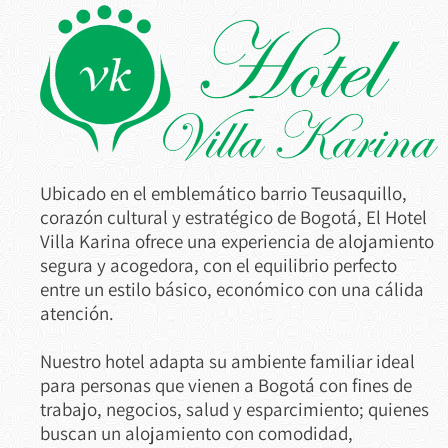
Ubicado en el emblemático barrio Teusaquillo,
corazón cultural y estratégico de Bogotá, El Hotel
Villa Karina ofrece una experiencia de alojamiento
segura y acogedora, con el equilibrio perfecto
entre un estilo básico, económico con una cálida
atención.
Nuestro hotel adapta su ambiente familiar ideal
para personas que vienen a Bogotá con fines de
trabajo, negocios, salud y esparcimiento; quienes
buscan un alojamiento con comodidad,