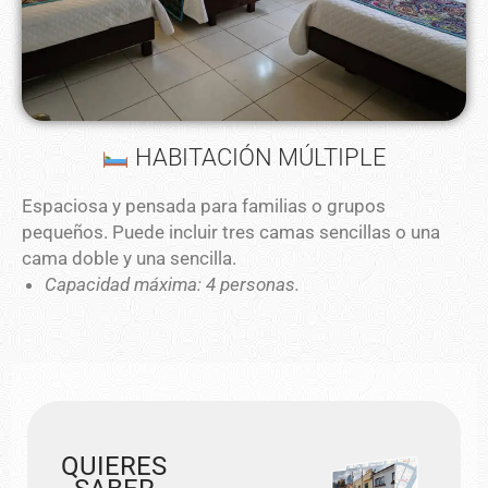
HABITACIÓN MÚLTIPLE
Espaciosa y pensada para familias o grupos
pequeños. Puede incluir tres camas sencillas o una
cama doble y una sencilla.
Capacidad máxima: 4 personas.
QUIERES