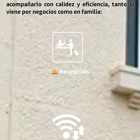
acompañarlo con calidez y eficiencia, tanto si
viene por negocios como en familia:
Recepción
Atención cálida y disponible para asistirle en todo
momento.