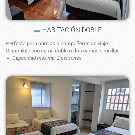
HABITACIÓN DOBLE
Perfecta para parejas o compañeros de viaje.
Disponible con cama doble o dos camas sencillas.
Capacidad máxima: 2 personas.