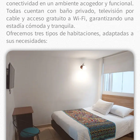
conectividad en un ambiente acogedor y funcional.
Todas cuentan con baño privado, televisión por
cable y acceso gratuito a Wi-Fi, garantizando una
estadía cómoda y tranquila.
Ofrecemos tres tipos de habitaciones, adaptadas a
sus necesidades: