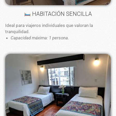
HABITACIÓN SENCILLA
Ideal para viajeros individuales que valoran la
tranquilidad.
Capacidad máxima: 1 persona.