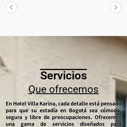
Servicios
Que ofrecemos
En Hotel Villa Karina, cada detalle está pensado
para que su estadía en Bogotá sea cómoda,
segura y libre de preocupaciones. Ofrecemos
una gama de servicios diseñados para