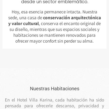
desde un sector emblemático.
Hoy, esa esencia permanece intacta. Nuestra
sede, una casa de
conservación arquitectónica
y valor cultural
, conserva el encanto original de
su diseño, mientras que sus espacios sociales y
habitaciones se mantienen renovados para
ofrecer mayor confort sin perder su alma.
Nuestras Habitaciones
En el Hotel Villa Karina, cada habitación ha sido
pensada para ofrecerle descanso, privacidad y