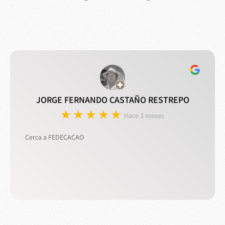
JORGE FERNANDO CASTAÑO RESTREPO
Hace 3 meses
Cerca a FEDECACAO