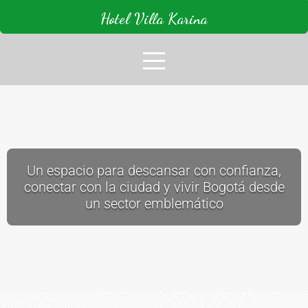
Hotel Villa Karina
Un espacio para descansar con confianza,
conectar con la ciudad y vivir Bogotá desde
un sector emblemático