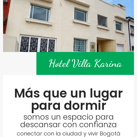
Hotel Villa Karina
Más que un lugar
para dormir
somos un espacio para
descansar con confianza
conectar con la ciudad y vivir Bogotá