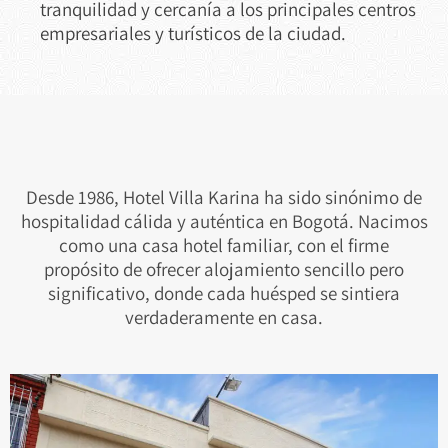
tranquilidad y cercanía a los principales centros
empresariales y turísticos de la ciudad.
Desde 1986, Hotel Villa Karina ha sido sinónimo de
hospitalidad cálida y auténtica en Bogotá. Nacimos
como una casa hotel familiar, con el firme
propósito de ofrecer alojamiento sencillo pero
significativo, donde cada huésped se sintiera
verdaderamente en casa.